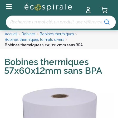
Panneau de gestion des cookies
Recherche
Accueil
>
Bobines
>
Bobines thermiques
>
Bobines thermiques formats divers
>
Bobines thermiques 57x60x12mm sans BPA
Bobines thermiques
57x60x12mm sans BPA