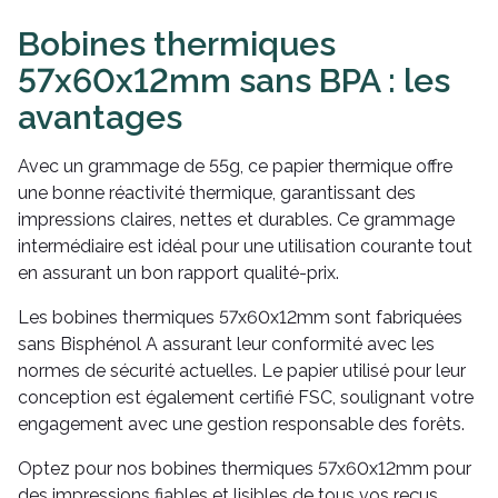
Bobines thermiques
57x60x12mm sans BPA : les
avantages
Avec un grammage de 55g, ce papier thermique offre
une bonne réactivité thermique, garantissant des
impressions claires, nettes et durables. Ce grammage
intermédiaire est idéal pour une utilisation courante tout
en assurant un bon rapport qualité-prix.
Les bobines thermiques 57x60x12mm sont fabriquées
sans Bisphénol A assurant leur conformité avec les
normes de sécurité actuelles. Le papier utilisé pour leur
conception est également certifié FSC, soulignant votre
engagement avec une gestion responsable des forêts.
Optez pour nos bobines thermiques 57x60x12mm pour
des impressions fiables et lisibles de tous vos reçus.