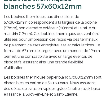
blanches 57x60x12mm
Les bobines thermiques aux dimensions de
57x60x12mm correspondent à la largeur de la bobine
(57mm), son diamètre extérieur (60mm) et la taille du
mandrin (12mm). Ces bobines thermiques peuvent être
utilisées pour l'impression des reçus via des terminaux
de paiement, caisses enregistreuses et calculatrices. Le
format de 57 mm de largeur avec un mandrin de 12mm
permet une compatibilité avec un large éventail de
dispositifs, assurant ainsi une grande flexibilité
d'utilisation.
Les bobines thermiques papier blanc 57x60x12mm sont
disponibles en carton de 50 rouleaux. Nous assurons
des délais de livraison rapides grâce à notre stock basé
en France, à Sucy-en-Brie et Saint-Etienne.