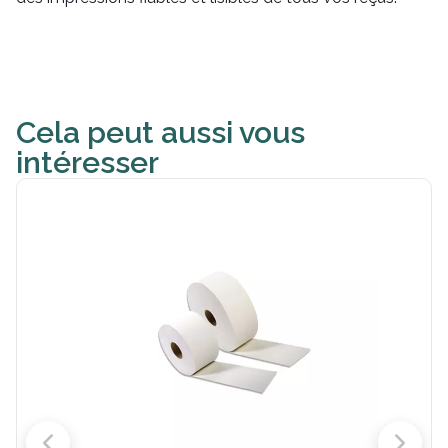
Cela peut aussi vous
intéresser