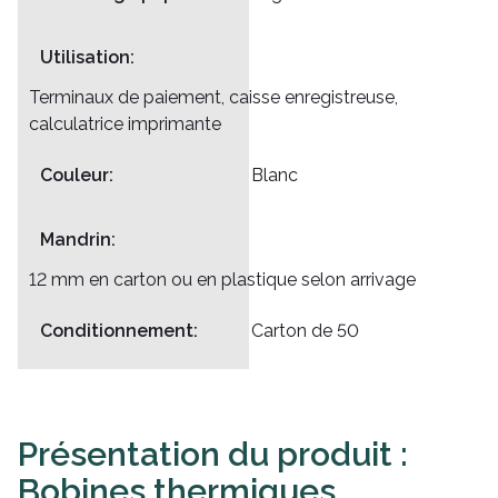
Utilisation:
Terminaux de paiement, caisse enregistreuse,
calculatrice imprimante
Couleur:
Blanc
Mandrin:
12 mm en carton ou en plastique selon arrivage
Conditionnement:
Carton de 50
Présentation du produit :
Bobines thermiques