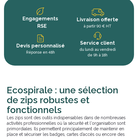
Engagements
Livraison offerte
RSE
à partir 90 € HT
Service client
Devis personnalisé
du lundi au vendredi
Réponse en 48h
de 9h à 18h
Ecospirale : une sélection
de zips robustes et
fonctionnels
Les zips sont des outils indispensables dans de nombreuses
activités professionnelles où la sécurité et l'organisation sont
primordiales. Ils permettent principalement de maintenir en
place et sécuriser les badges, cartes d’accès ou encore des