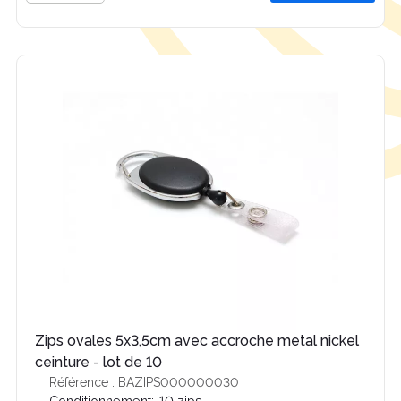
Zips ovales 5x3,5cm avec accroche metal nickel
ceinture - lot de 10
Référence : BAZIPS000000030
Conditionnement:
10 zips