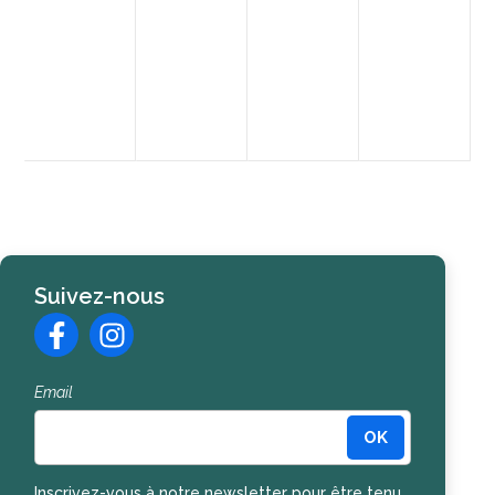
Suivez-nous
Email
OK
Inscription à la newsletter
Inscrivez-vous à notre newsletter pour être tenu