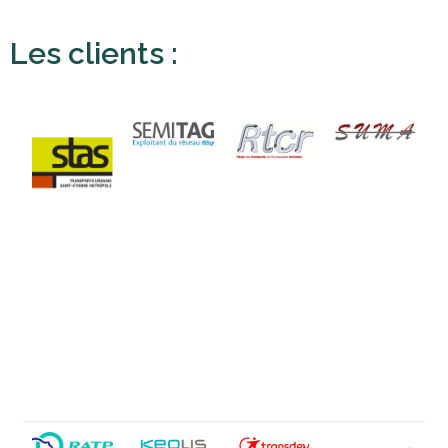
Les clients :