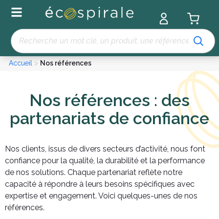
Panneau de gestion des cookies
Recherche
Accueil
>
Nos références
Nos références : des
partenariats de confiance
Nos clients, issus de divers secteurs d’activité, nous font
confiance pour la qualité, la durabilité et la performance
de nos solutions. Chaque partenariat reflète notre
capacité à répondre à leurs besoins spécifiques avec
expertise et engagement. Voici quelques-unes de nos
références.