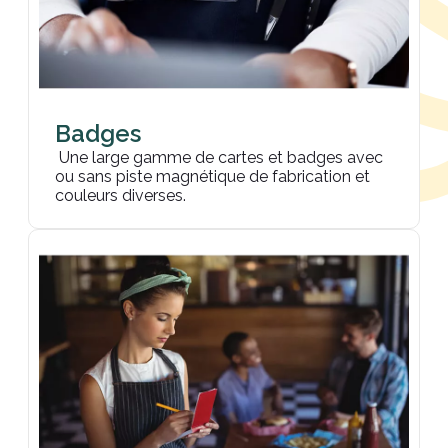
Badges
Une large gamme de cartes et badges avec
ou sans piste magnétique de fabrication et
couleurs diverses.