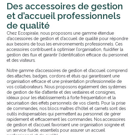
Des accessoires de gestion
et d’accueil professionnels
de qualité
Chez Ecospirale, nous proposons une gamme étendue
d’accessoires de gestion et d'accueil de qualité pour répondre
aux besoins de tous les environnements professionnels. Ces
accessoires contribuent à optimiser l’organisation, fluidifier la
gestion des flux et garantir l’identification efficace du personnel
et des visiteurs.
Notre gamme d’accessoires de gestion et d’accueil comprend
des attaches, badges, cordons et étuis qui garantissent une
organisation efficace et une présentation professionnelle de
vos collaborateurs. Nous proposons également des systèmes
de gestion de file d’attente et des vestiaires et consignes,
idéaux pour les établissements à forte fréquentation et la
sécurisation des effets personnels de vos clients. Pour la prise
de commandes, nos blocs maîtres d'hôtel et carnets sont des
outils indispensables qui permettent au personnel de gérer
rapidement et efficacement les commandes. Nos accessoires
de gestion et d’accueil favorisent une organisation soignée et
un service fluide, essentiels pour assurer un accueil