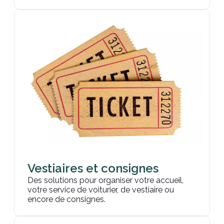
Vestiaires et consignes
Des solutions pour organiser votre accueil,
votre service de voiturier, de vestiaire ou
encore de consignes.