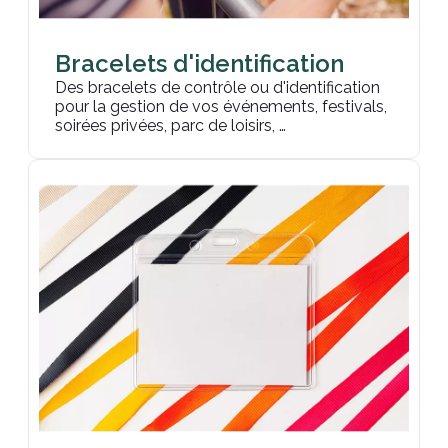
Bracelets d'identification
Des bracelets de contrôle ou d'identification
pour la gestion de vos événements, festivals,
soirées privées, parc de loisirs, …