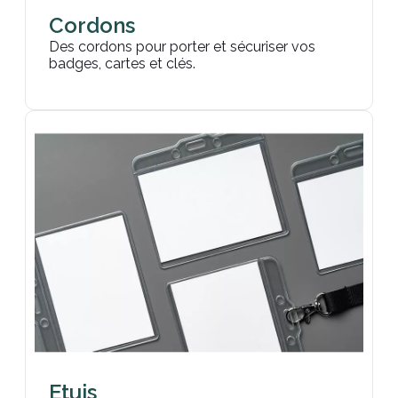
Cordons
Des cordons pour porter et sécuriser vos
badges, cartes et clés.
Etuis