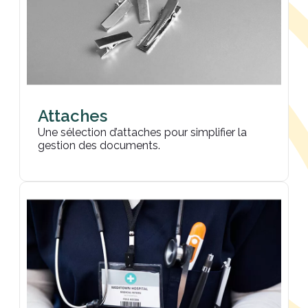
Attaches
Une sélection d’attaches pour simplifier la
gestion des documents.