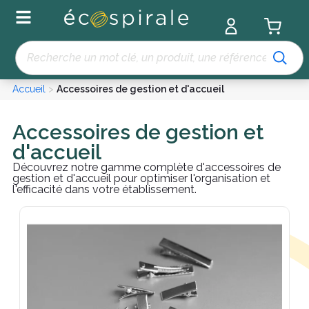
Panneau de gestion des cookies
Recherche
Accueil
>
Accessoires de gestion et d'accueil
Accessoires de gestion et
d'accueil
Découvrez notre gamme complète d'accessoires de
gestion et d'accueil pour optimiser l'organisation et
l'efficacité dans votre établissement.