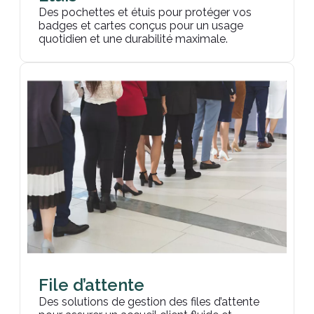
Des pochettes et étuis pour protéger vos
badges et cartes conçus pour un usage
quotidien et une durabilité maximale.
File d’attente
Des solutions de gestion des files d’attente