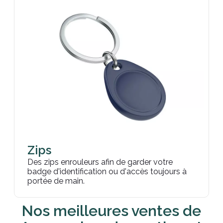
Zips
Des zips enrouleurs afin de garder votre
badge d'identification ou d'accès toujours à
portée de main.
Nos meilleures ventes de