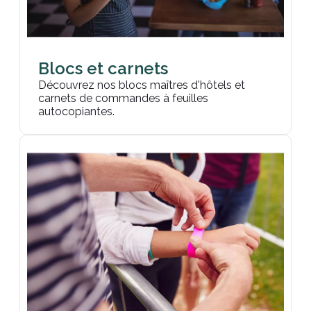
Blocs et carnets
Découvrez nos blocs maîtres d'hôtels et
carnets de commandes à feuilles
autocopiantes.