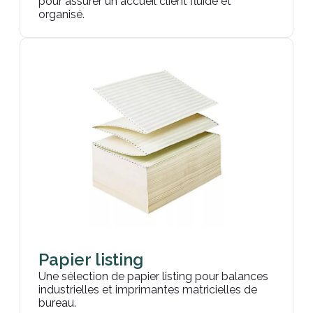
pour assurer un accueil client fluide et
organisé.
Papier listing
Une sélection de papier listing pour balances
industrielles et imprimantes matricielles de
bureau.