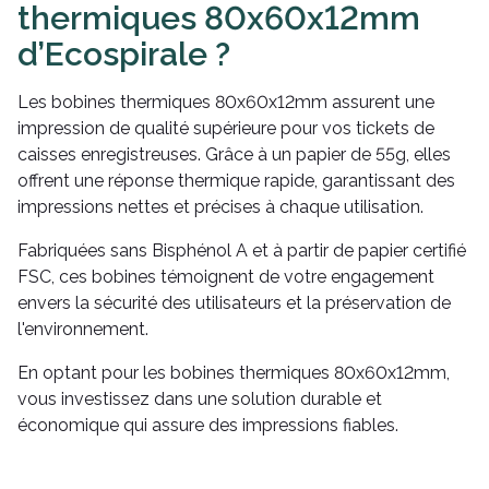
thermiques 80x60x12mm
d’Ecospirale ?
Les bobines thermiques 80x60x12mm assurent une
impression de qualité supérieure pour vos tickets de
caisses enregistreuses. Grâce à un papier de 55g, elles
offrent une réponse thermique rapide, garantissant des
impressions nettes et précises à chaque utilisation.
Fabriquées sans Bisphénol A et à partir de papier certifié
FSC, ces bobines témoignent de votre engagement
envers la sécurité des utilisateurs et la préservation de
l'environnement.
En optant pour les bobines thermiques 80x60x12mm,
vous investissez dans une solution durable et
économique qui assure des impressions fiables.