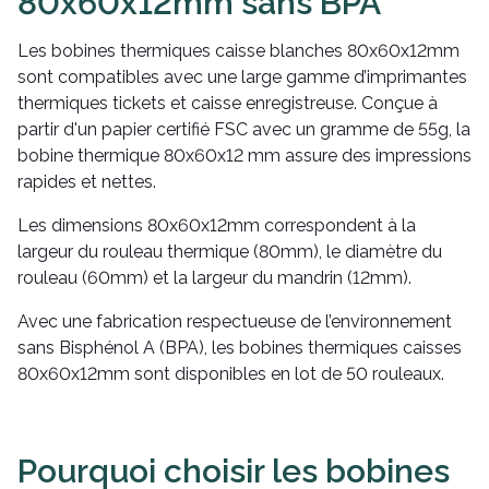
80x60x12mm sans BPA
Les bobines thermiques caisse blanches 80x60x12mm
sont compatibles avec une large gamme d’imprimantes
thermiques tickets et caisse enregistreuse. Conçue à
partir d'un papier certifié FSC avec un gramme de 55g, la
bobine thermique 80x60x12 mm assure des impressions
rapides et nettes.
Les dimensions 80x60x12mm correspondent à la
largeur du rouleau thermique (80mm), le diamètre du
rouleau (60mm) et la largeur du mandrin (12mm).
Avec une fabrication respectueuse de l’environnement
sans Bisphénol A (BPA), les bobines thermiques caisses
80x60x12mm sont disponibles en lot de 50 rouleaux.
Pourquoi choisir les bobines