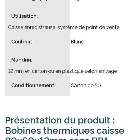
Utilisation:
Caisse enregistreuse, système de point de vente
Couleur:
Blanc
Mandrin:
12 mm en carton ou en plastique selon arrivage
Conditionnement:
Carton de 50
Présentation du produit :
Bobines thermiques caisse