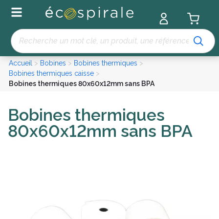
Panneau de gestion des cookies
Recherche
Accueil
>
Bobines
>
Bobines thermiques
>
Bobines thermiques caisse
>
Bobines thermiques 80x60x12mm sans BPA
Bobines thermiques
80x60x12mm sans BPA