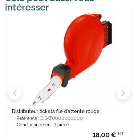
intéresser
Distributeur tickets file d’attente rouge
Référence : DISAT0000000000
Conditionnement:
1 pièce
HT
18,00 €