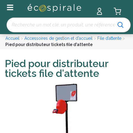
Panneau de gestion des cookies
Recherche
Accueil
>
Accessoires de gestion et d'accueil
>
File d’attente
>
Pied pour distributeur tickets file d'attente
Pied pour distributeur
tickets file d'attente