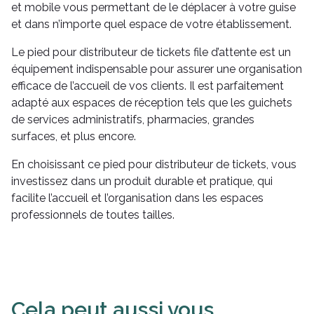
et mobile vous permettant de le déplacer à votre guise
et dans n’importe quel espace de votre établissement.
Le pied pour distributeur de tickets file d’attente est un
équipement indispensable pour assurer une organisation
efficace de l’accueil de vos clients. Il est parfaitement
adapté aux espaces de réception tels que les guichets
de services administratifs, pharmacies, grandes
surfaces, et plus encore.
En choisissant ce pied pour distributeur de tickets, vous
investissez dans un produit durable et pratique, qui
facilite l’accueil et l’organisation dans les espaces
professionnels de toutes tailles.
Cela peut aussi vous