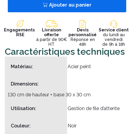
Ajouter au panier
Engagements
Livraison
Devis
Service client
RSE
offerte
personnalisé
du lundi au
à partir de 90€
Réponse en
vendredi
HT
48h
de 9h à 18h
Caractéristiques techniques
Matériau:
Acier peint
Dimensions:
130 cm de hauteur + base 30 x 30 cm
Utilisation:
Gestion de file d’attente
Couleur:
Noir