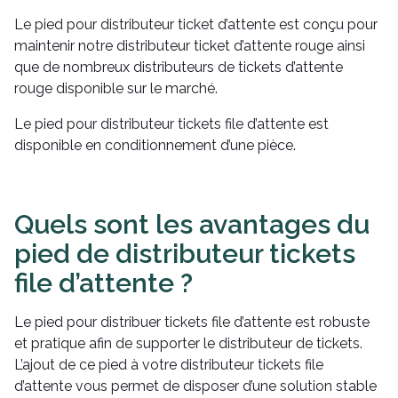
Le pied pour distributeur ticket d’attente est conçu pour
maintenir notre distributeur ticket d’attente rouge ainsi
que de nombreux distributeurs de tickets d’attente
rouge disponible sur le marché.
Le pied pour distributeur tickets file d’attente est
disponible en conditionnement d’une pièce.
Quels sont les avantages du
pied de distributeur tickets
file d’attente ?
Le pied pour distribuer tickets file d’attente est robuste
et pratique afin de supporter le distributeur de tickets.
L’ajout de ce pied à votre distributeur tickets file
d’attente vous permet de disposer d’une solution stable