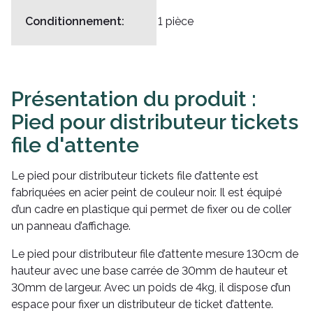
Conditionnement:
1 pièce
Présentation du produit :
Pied pour distributeur tickets
file d'attente
Le pied pour distributeur tickets file d’attente est
fabriquées en acier peint de couleur noir. Il est équipé
d’un cadre en plastique qui permet de fixer ou de coller
un panneau d’affichage.
Le pied pour distributeur file d’attente mesure 130cm de
hauteur avec une base carrée de 30mm de hauteur et
30mm de largeur. Avec un poids de 4kg, il dispose d’un
espace pour fixer un distributeur de ticket d’attente.