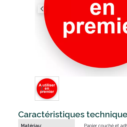
Caractéristiques techniqu
Matériau:
Papier couché et ad