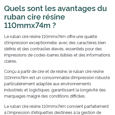
Quels sont les avantages du
ruban cire résine
110mmx74m ?
Le ruban cire résine 110mmx74m offre une qualité
d'impression exceptionnelle, avec des caractères bien
définis et des contrastes élevés, essentiels pour des
impressions de codes-barres lisibles et des informations
claires.
Conçu à partir de cire et de résine, le ruban cire résine
110mmx74m est un consommable d’impression robuste
particulièrement adaptée aux environnements
industriels et logistiques, garantissant la longévité des
marquages malgré des conditions difficiles.
Le ruban cire résine 110mmx74m convient parfaitement
à l'impression d'étiquettes destinées à la gestion de