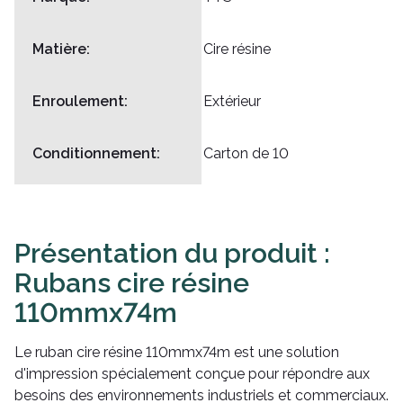
Matière:
Cire résine
Enroulement:
Extérieur
Conditionnement:
Carton de 10
Présentation du produit :
Rubans cire résine
110mmx74m
Le ruban cire résine 110mmx74m est une solution
d'impression spécialement conçue pour répondre aux
besoins des environnements industriels et commerciaux.