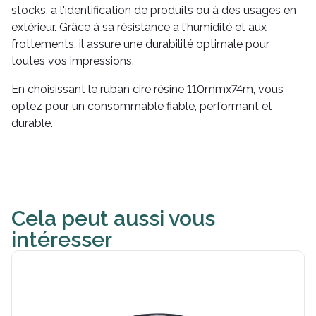
stocks, à l'identification de produits ou à des usages en
extérieur. Grâce à sa résistance à l'humidité et aux
frottements, il assure une durabilité optimale pour
toutes vos impressions.
En choisissant le ruban cire résine 110mmx74m, vous
optez pour un consommable fiable, performant et
durable.
Cela peut aussi vous
intéresser