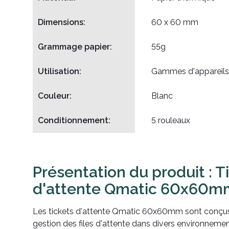
Dimensions:
60 x 60 mm
Grammage papier:
55g
Utilisation:
Gammes d'appareils
Couleur:
Blanc
Conditionnement:
5 rouleaux
Présentation du produit : T
d'attente Qmatic 60x60m
Les tickets d'attente Qmatic 60x60mm sont conçus 
gestion des files d'attente dans divers environnemen