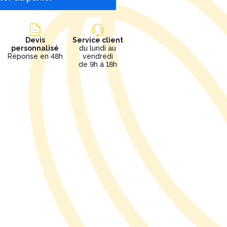
Devis
Service client
personnalisé
du lundi au
€
Réponse en 48h
vendredi
de 9h à 18h