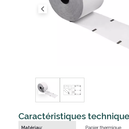
Caractéristiques techniqu
Matériau:
Papier thermique