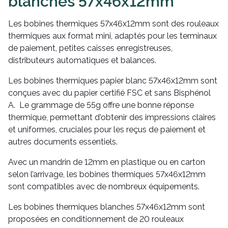
blanches 57x46x12mm
Les bobines thermiques 57x46x12mm sont des rouleaux
thermiques aux format mini, adaptés pour les terminaux
de paiement, petites caisses enregistreuses,
distributeurs automatiques et balances.
Les bobines thermiques papier blanc 57x46x12mm sont
conçues avec du papier certifié FSC et sans Bisphénol
A. Le grammage de 55g offre une bonne réponse
thermique, permettant d'obtenir des impressions claires
et uniformes, cruciales pour les reçus de paiement et
autres documents essentiels.
Avec un mandrin de 12mm en plastique ou en carton
selon l’arrivage, les bobines thermiques 57x46x12mm
sont compatibles avec de nombreux équipements.
Les bobines thermiques blanches 57x46x12mm sont
proposées en conditionnement de 20 rouleaux