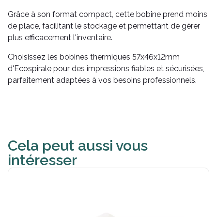
Grâce à son format compact, cette bobine prend moins
de place, facilitant le stockage et permettant de gérer
plus efficacement l'inventaire.
Choisissez les bobines thermiques 57x46x12mm
d'Ecospirale pour des impressions fiables et sécurisées,
parfaitement adaptées à vos besoins professionnels.
Cela peut aussi vous
intéresser