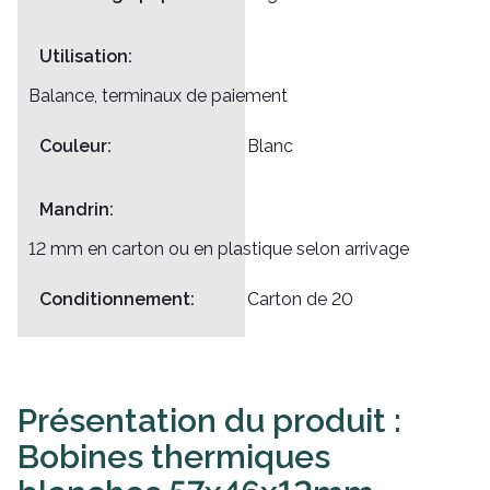
Utilisation:
Balance, terminaux de paiement
Couleur:
Blanc
Mandrin:
12 mm en carton ou en plastique selon arrivage
Conditionnement:
Carton de 20
Présentation du produit :
Bobines thermiques