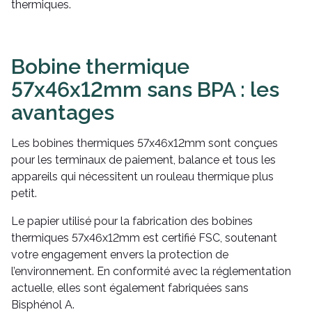
thermiques.
Bobine thermique
57x46x12mm sans BPA : les
avantages
Les bobines thermiques 57x46x12mm sont conçues
pour les terminaux de paiement, balance et tous les
appareils qui nécessitent un rouleau thermique plus
petit.
Le papier utilisé pour la fabrication des bobines
thermiques 57x46x12mm est certifié FSC, soutenant
votre engagement envers la protection de
l’environnement. En conformité avec la réglementation
actuelle, elles sont également fabriquées sans
Bisphénol A.